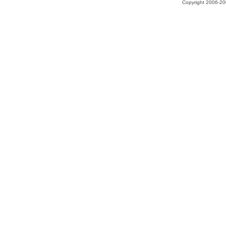
Copyright 2006-200