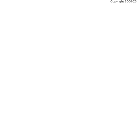
Copyright 2006-200