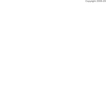
Copyright 2006-200