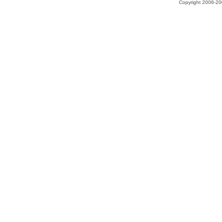
Copyright 2006-200