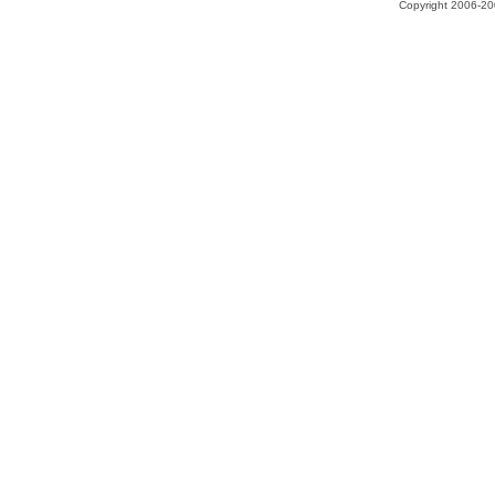
Copyright 2006-200