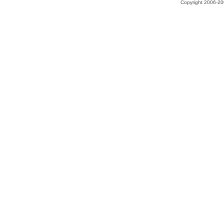
Copyright 2006-200