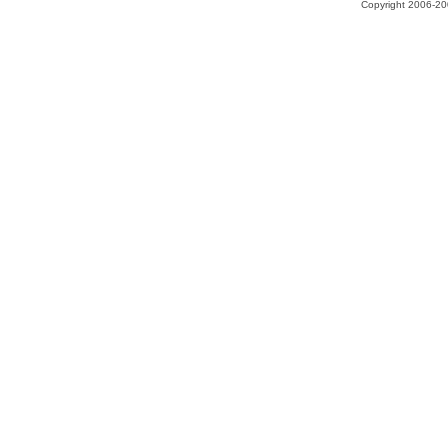
Copyright 2006-200