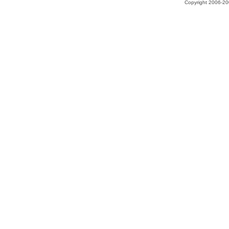
Copyright 2006-200