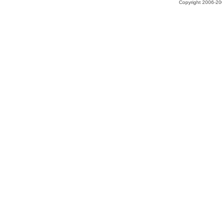
Copyright 2006-200