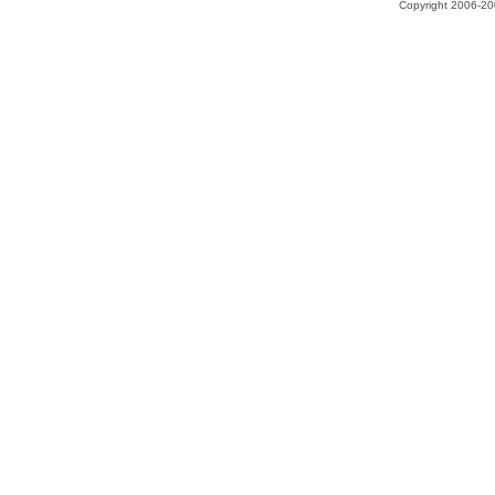
Copyright 2006-200