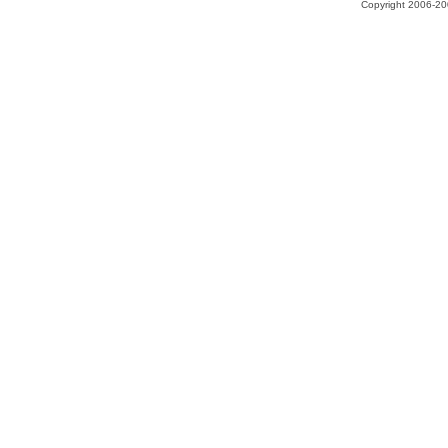
Copyright 2006-200