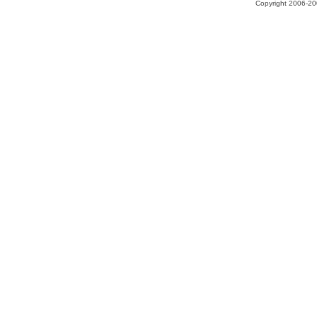
Copyright 2006-200