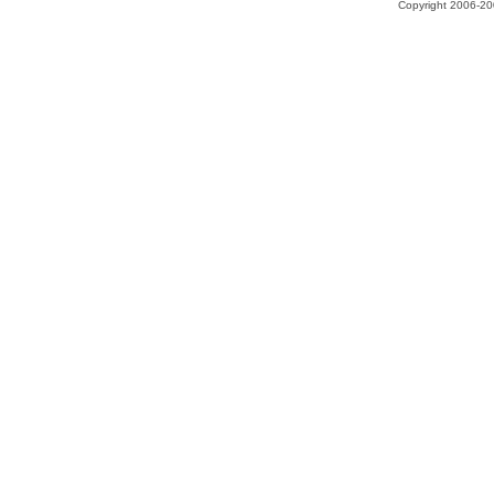
Copyright 2006-200