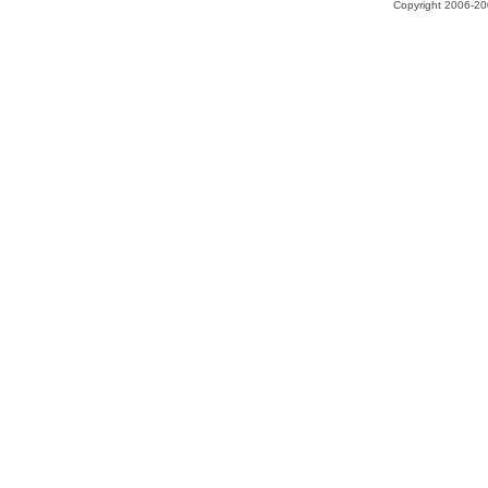
Copyright 2006-200