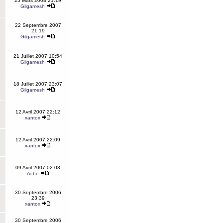
25 Mars 2008 21:19
Gilgamesh
22 Septembre 2007
21:19
Gilgamesh
21 Juillet 2007 10:54
Gilgamesh
18 Juillet 2007 23:07
Gilgamesh
12 Avril 2007 22:12
xantox
12 Avril 2007 22:09
xantox
09 Avril 2007 02:03
Ache
30 Septembre 2006
23:39
xantox
30 Septembre 2006