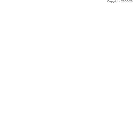
Copyright 2006-200