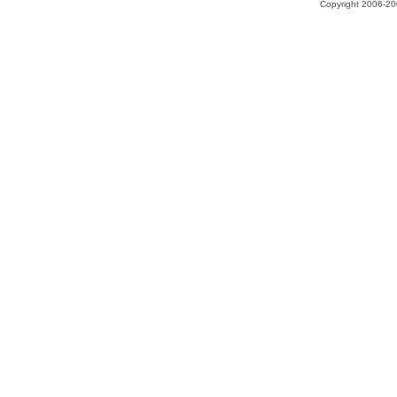
Copyright 2006-200