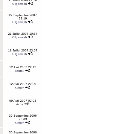
25 Mars 2008 21:19
Gilgamesh
22 Septembre 2007
21:19
Gilgamesh
21 Juillet 2007 10:54
Gilgamesh
18 Juillet 2007 23:07
Gilgamesh
12 Avril 2007 22:12
xantox
12 Avril 2007 22:09
xantox
09 Avril 2007 02:03
Ache
30 Septembre 2006
23:39
xantox
30 Septembre 2006