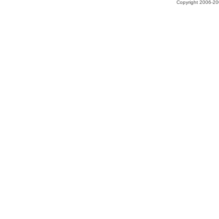
Copyright 2006-200