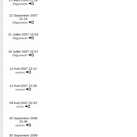
25 Mars 2008 21:19
Gilgamesh
22 Septembre 2007
21:19
Gilgamesh
21 Juillet 2007 10:54
Gilgamesh
18 Juillet 2007 23:07
Gilgamesh
12 Avril 2007 22:12
xantox
12 Avril 2007 22:09
xantox
09 Avril 2007 02:03
Ache
30 Septembre 2006
23:39
xantox
30 Septembre 2006