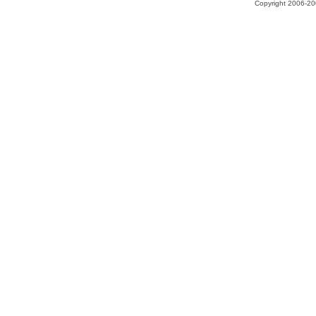
Copyright 2006-200