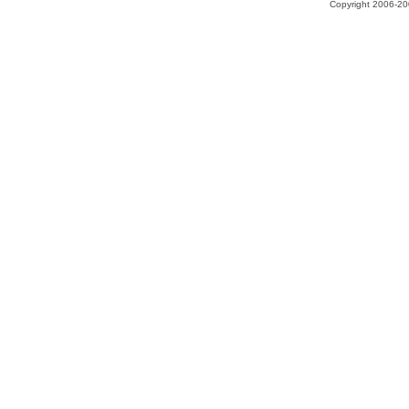
Copyright 2006-200