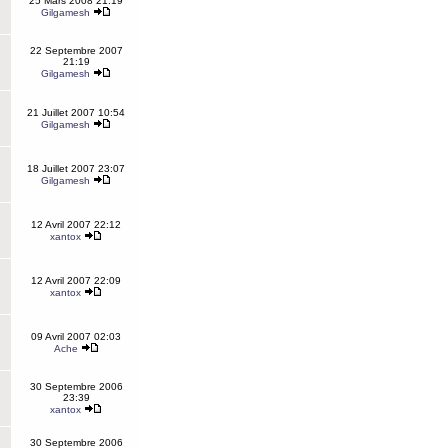
25 Mars 2008 21:19
Gilgamesh
22 Septembre 2007
21:19
Gilgamesh
21 Juillet 2007 10:54
Gilgamesh
18 Juillet 2007 23:07
Gilgamesh
12 Avril 2007 22:12
xantox
12 Avril 2007 22:09
xantox
09 Avril 2007 02:03
Ache
30 Septembre 2006
23:39
xantox
30 Septembre 2006