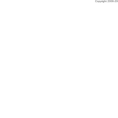
Copyright 2006-200