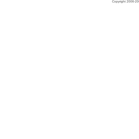
Copyright 2006-200