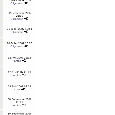
25 Mars 2008 21:19
Gilgamesh
22 Septembre 2007
21:19
Gilgamesh
21 Juillet 2007 10:54
Gilgamesh
18 Juillet 2007 23:07
Gilgamesh
12 Avril 2007 22:12
xantox
12 Avril 2007 22:09
xantox
09 Avril 2007 02:03
Ache
30 Septembre 2006
23:39
xantox
30 Septembre 2006