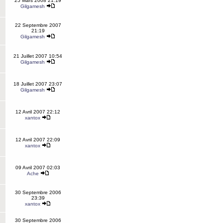
25 Mars 2008 21:19
Gilgamesh
22 Septembre 2007
21:19
Gilgamesh
21 Juillet 2007 10:54
Gilgamesh
18 Juillet 2007 23:07
Gilgamesh
12 Avril 2007 22:12
xantox
12 Avril 2007 22:09
xantox
09 Avril 2007 02:03
Ache
30 Septembre 2006
23:39
xantox
30 Septembre 2006