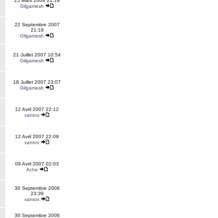
25 Mars 2008 21:19
Gilgamesh
22 Septembre 2007
21:19
Gilgamesh
21 Juillet 2007 10:54
Gilgamesh
18 Juillet 2007 23:07
Gilgamesh
12 Avril 2007 22:12
xantox
12 Avril 2007 22:09
xantox
09 Avril 2007 02:03
Ache
30 Septembre 2006
23:39
xantox
30 Septembre 2006