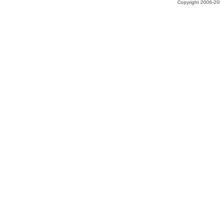
Copyright 2006-200