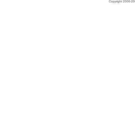
Copyright 2006-200