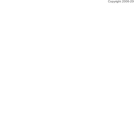
Copyright 2006-200