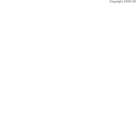
Copyright 2006-200