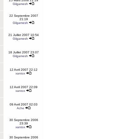
25 Mars 2008 21:19
Gilgamesh
22 Septembre 2007
21:19
Gilgamesh
21 Juillet 2007 10:54
Gilgamesh
18 Juillet 2007 23:07
Gilgamesh
12 Avril 2007 22:12
xantox
12 Avril 2007 22:09
xantox
09 Avril 2007 02:03
Ache
30 Septembre 2006
23:39
xantox
30 Septembre 2006