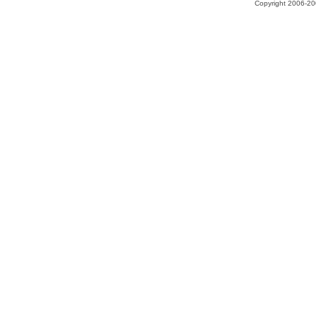
Copyright 2006-200