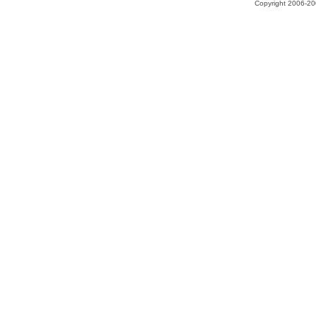
Copyright 2006-200