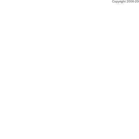
Copyright 2006-200