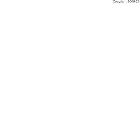
Copyright 2006-200