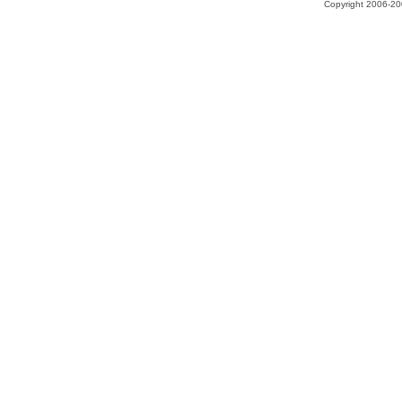
Copyright 2006-200