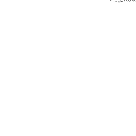
Copyright 2006-200