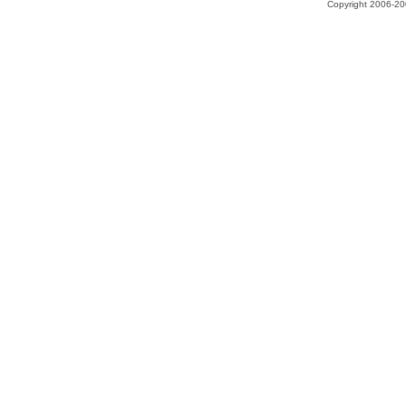
Copyright 2006-200