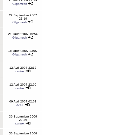
25 Mars 2008 21:19
Gilgamesh
22 Septembre 2007
21:19
Gilgamesh
21 Juillet 2007 10:54
Gilgamesh
18 Juillet 2007 23:07
Gilgamesh
12 Avril 2007 22:12
xantox
12 Avril 2007 22:09
xantox
09 Avril 2007 02:03
Ache
30 Septembre 2006
23:39
xantox
30 Septembre 2006