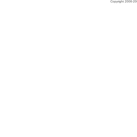
Copyright 2006-200