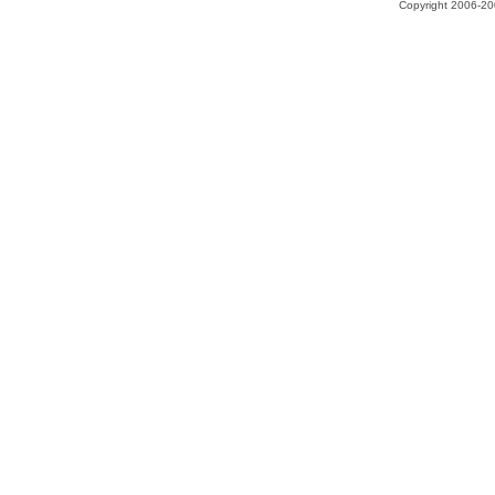
Copyright 2006-200