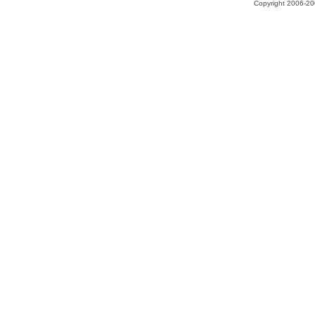
Copyright 2006-200