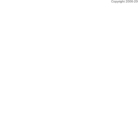
Copyright 2006-200