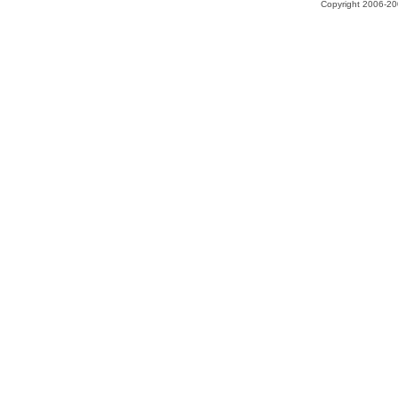
Copyright 2006-200