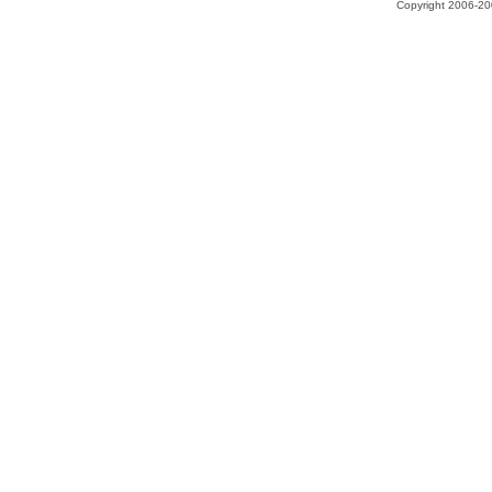
Copyright 2006-200