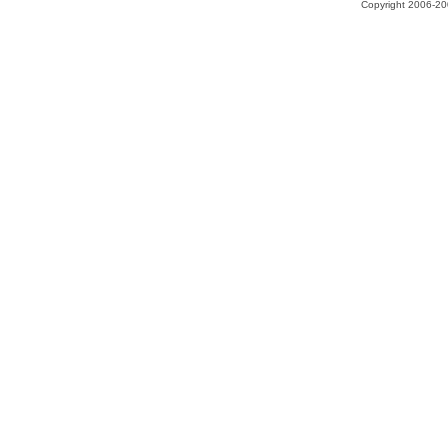
Copyright 2006-200