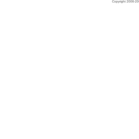
Copyright 2006-200