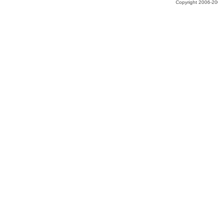
Copyright 2006-200